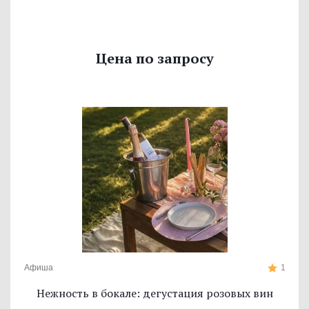
Цена по запросу
Афиша
1
Нежность в бокале: дегустация розовых вин