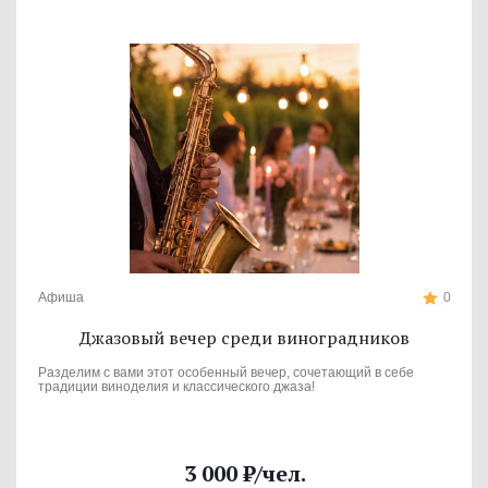
Афиша
0
Джазовый вечер среди виноградников
Разделим с вами этот особенный вечер, сочетающий в себе
традиции виноделия и классического джаза!
3 000
₽
/чел.