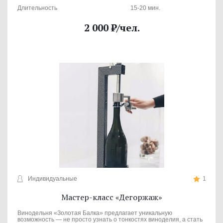
Длительность
15-20 мин.
2 000
₽
/чел.
Индивидуальные
1
Мастер-класс «Дегоржаж»
Винодельня «Золотая Балка» предлагает уникальную
возможность — не просто узнать о тонкостях виноделия, а стать