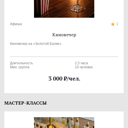
Афиша
1
Киновечер
Киновечер на «Золотой Балке».
Длительность
2,5 часа
Мин. группа
10 человек
3 000
₽
/чел.
МАСТЕР-КЛАССЫ