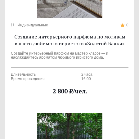
Индивидуальные
0
Создание интерьерного парфюма по мотивам
вашего любимого игристого «Золотой Балки»
Создайте интерьерный парфюм на мастер классе — и
наслаждайтесь ароматом любимого игристого дома.
Длительность
2 часа
Время проведения
16:00
2 800
₽
/чел.