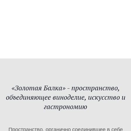
«Золотая Балка» - пространство,
объединяющее виноделие, искусство и
гастрономию
Пространство, органично соединившее в себе