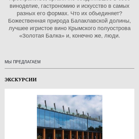
виноделие, гастрономию и искусство в самых
разных его формах. Что их объединяет?
Божественная природа Балаклавской долины,
лучшее игристое вино Крымского полуострова
«Золотая Балка» и, конечно же, люди.
МЫ ПРЕДЛАГАЕМ
ЭКСКУРСИИ