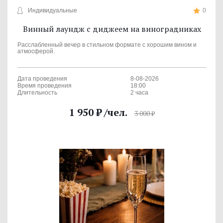
Индивидуальные
0
Винный лаундж с диджеем на виноградниках
Расслабленный вечер в стильном формате с хорошим вином и
атмосферой.
Дата проведения
8-08-2026
Время проведения
18:00
Длительность
2 часа
1 950
₽
/чел.
3 000
₽