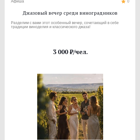
Афиша
0
Джазовый вечер среди виноградников
Разделим с вами этот особенный вечер, сочетающий в себе
традиции виноделия и классического джаза!
3 000
₽
/чел.