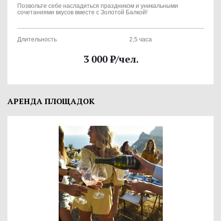
Позвольте себе насладиться праздником и уникальными
сочетаниями вкусов вместе с Золотой Балкой!
Длительность
2,5 часа
3 000
₽
/чел.
АРЕНДА ПЛОЩАДОК