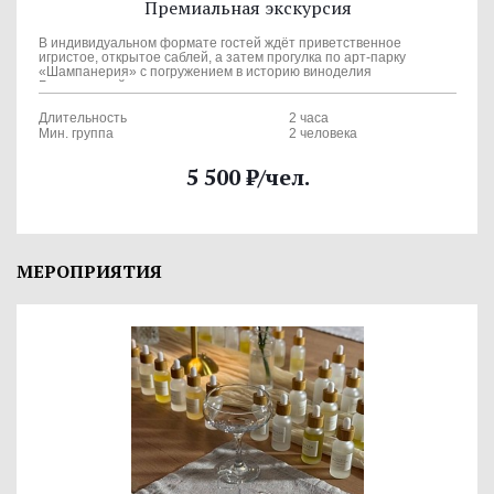
Премиальная экскурсия
В индивидуальном формате гостей ждёт приветственное
игристое, открытое саблей, а затем прогулка по арт-парку
«Шампанерия» с погружением в историю виноделия
Балаклавской долины.
Длительность
2 часа
Мин. группа
2 человека
5 500
₽
/чел.
МЕРОПРИЯТИЯ