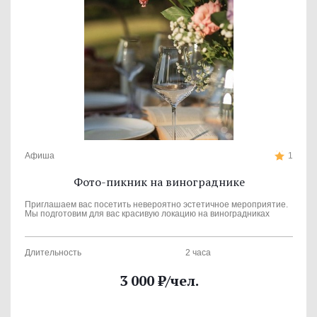
Афиша
1
Фото-пикник на винограднике
Приглашаем вас посетить невероятно эстетичное мероприятие.
Мы подготовим для вас красивую локацию на виноградниках
Длительность
2 часа
3 000
₽
/чел.