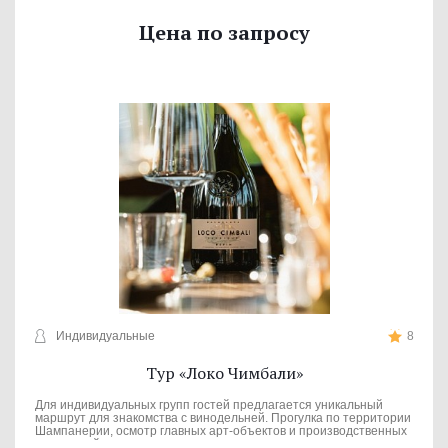
Цена по запросу
Индивидуальные
8
Тур «Локо Чимбали»
Для индивидуальных групп гостей предлагается уникальный
маршрут для знакомства с винодельней. Прогулка по территории
Шампанерии, осмотр главных арт-объектов и производственных
мощностей.