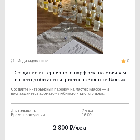
Индивидуальные
0
Создание интерьерного парфюма по мотивам
вашего любимого игристого «Золотой Балки»
Создайте интерьерный парфюм на мастер классе — и
наслаждайтесь ароматом любимого игристого дома.
Длительность
2 часа
Время проведения
16:00
2 800
₽
/чел.