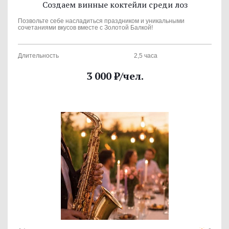
Создаем винные коктейли среди лоз
Позвольте себе насладиться праздником и уникальными
сочетаниями вкусов вместе с Золотой Балкой!
Длительность
2,5 часа
3 000
₽
/чел.