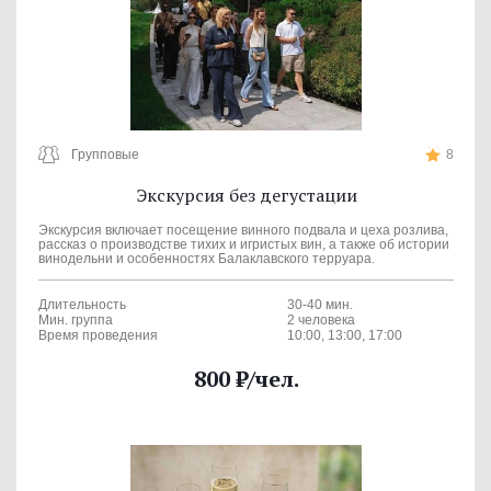
Групповые
8
Экскурсия без дегустации
Экскурсия включает посещение винного подвала и цеха розлива,
рассказ о производстве тихих и игристых вин, а также об истории
винодельни и особенностях Балаклавского терруара.
Длительность
30-40 мин.
Мин. группа
2 человека
Время проведения
10:00, 13:00, 17:00
800
₽
/чел.