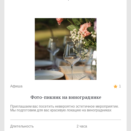
Афиша
1
Фото-пикник на винограднике
Приглашаем вас посетить невероятно эстетичное мероприятие.
Мы подготовим для вас красивую локацию на виноградниках
Длительность
2 часа