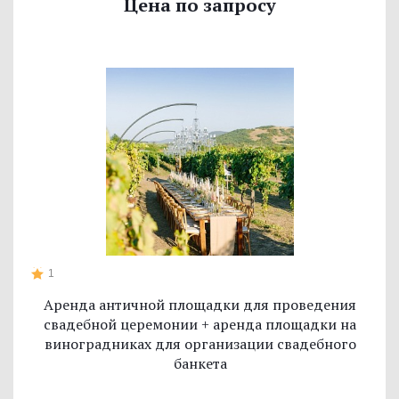
Цена по запросу
1
Аренда античной площадки для проведения
свадебной церемонии + аренда площадки на
виноградниках для организации свадебного
банкета