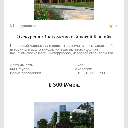
Групповые
10
Экскурсия «Знакомство с Золотой Балкой»
Идеальный маршрут для первого знакомства — вы узнаете об
истории крымского виноделия в Балаклавской долине,
познакомитесь с местным терруаром, историей строительства
винодельни и современным производством.
Длительность
1 час
Мин. группа
2 человека
Время проведения
10:00, 13:00, 17:00
1 300
₽
/чел.