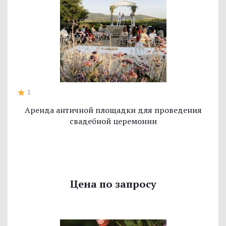
1
Аренда античной площадки для проведения
свадебной церемонии
Цена по запросу