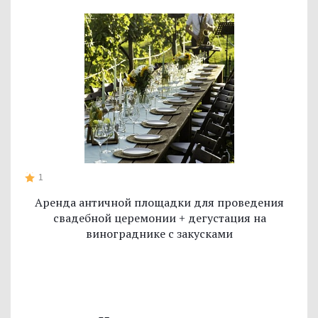
1
Аренда античной площадки для проведения
свадебной церемонии + дегустация на
винограднике с закусками