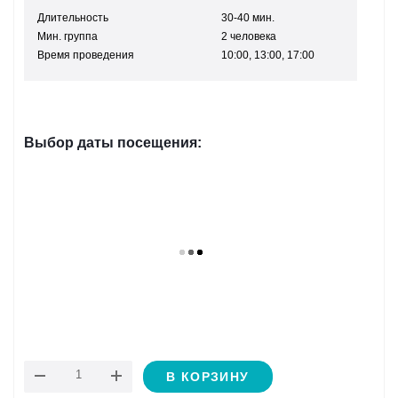
Длительность
30-40 мин.
Мин. группа
2 человека
Время проведения
10:00, 13:00, 17:00
Выбор даты посещения:
В КОРЗИНУ