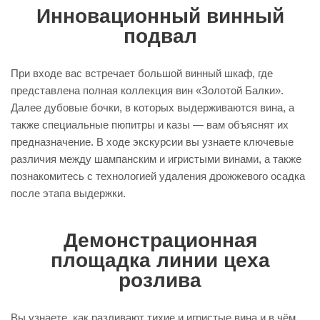
Инновационный винный
подвал
При входе вас встречает большой винный шкаф, где
представлена полная коллекция вин «Золотой Балки».
Далее дубовые бочки, в которых выдерживаются вина, а
также специальные пюпитры и казы — вам объяснят их
предназначение. В ходе экскурсии вы узнаете ключевые
различия между шампанским и игристыми винами, а также
познакомитесь с технологией удаления дрожжевого осадка
после этапа выдержки.
Демонстрационная
площадка линии цеха
розлива
Вы узнаете, как разливают тихие и игристые вина и в чём