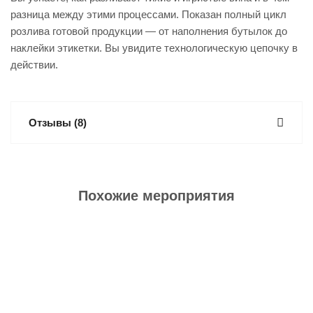
разница между этими процессами. Показан полный цикл
розлива готовой продукции — от наполнения бутылок до
наклейки этикетки. Вы увидите технологическую цепочку в
действии.
Отзывы
(8)
Похожие мероприятия