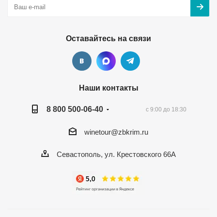
Оставайтесь на связи
Наши контакты
8 800 500-06-40
с 9:00 до 18:30
winetour@zbkrim.ru
Севастополь, ул. Крестовского 66А