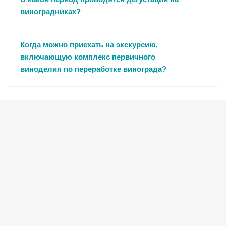
виноградниках?
Когда можно приехать на экскурсию,
включающую комплекс первичного
виноделия по переработке винограда?