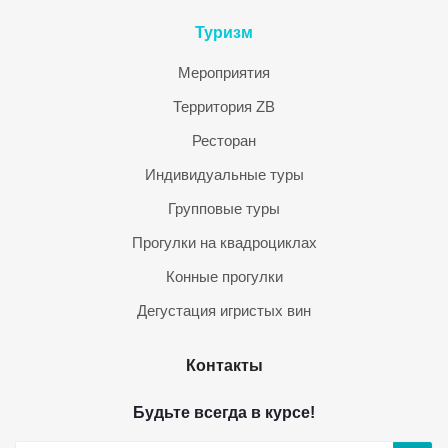
Туризм
Мероприятия
Территория ZB
Ресторан
Индивидуальные туры
Групповые туры
Прогулки на квадроциклах
Конные прогулки
Дегустация игристых вин
Контакты
Будьте всегда в курсе!