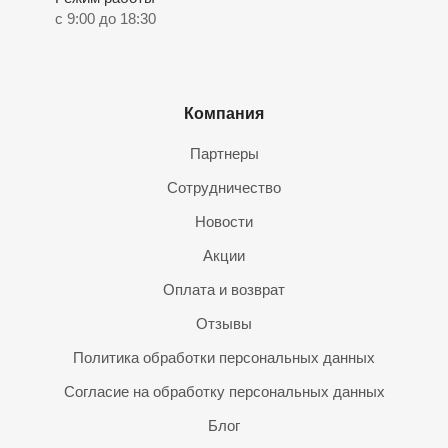
с 9:00 до 18:30
Компания
Партнеры
Сотрудничество
Новости
Акции
Оплата и возврат
Отзывы
Политика обработки персональных данных
Согласие на обработку персональных данных
Блог