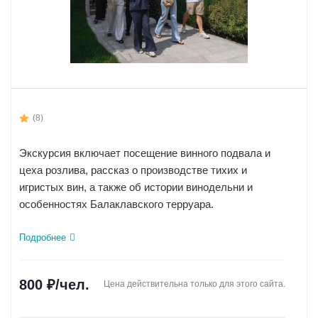
(8)
Экскурсия включает посещение винного подвала и
цеха розлива, рассказ о производстве тихих и
игристых вин, а также об истории винодельни и
особенностях Балаклавского терруара.
Подробнее
800
₽
/чел.
Цена действительна только для этого сайта.