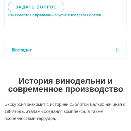
ЗАДАТЬ ВОПРОС
Ознакомиться с правилами покупки и возврата билетов
Вас ждет
История винодельни и
современное производство
Экскурсия знакомит с историей «Золотой Балки» начиная с
1889 года, этапами создания комплекса, а также
особенностями терруара.