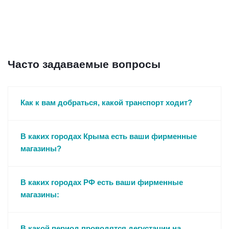
Часто задаваемые вопросы
Как к вам добраться, какой транспорт ходит?
В каких городах Крыма есть ваши фирменные
магазины?
В каких городах РФ есть ваши фирменные
магазины:
В какой период проводятся дегустации на