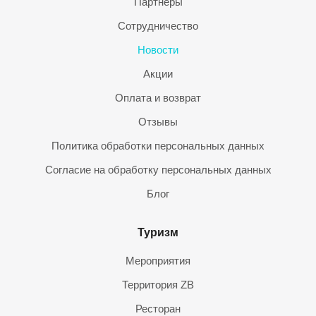
Партнеры
Сотрудничество
Новости
Акции
Оплата и возврат
Отзывы
Политика обработки персональных данных
Согласие на обработку персональных данных
Блог
Туризм
Мероприятия
Территория ZB
Ресторан