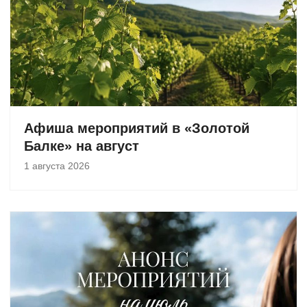
Афиша мероприятий в «Золотой
Балке» на август
1 августа 2026