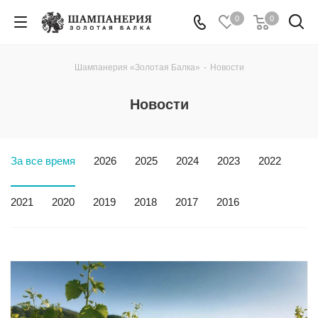
0
0
Шампанерия «Золотая Балка»
-
Новости
Новости
За все время
2026
2025
2024
2023
2022
2021
2020
2019
2018
2017
2016