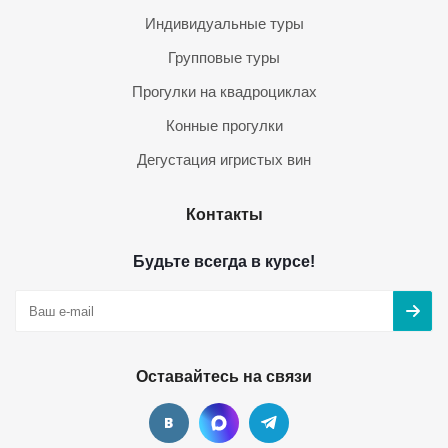
Индивидуальные туры
Групповые туры
Прогулки на квадроциклах
Конные прогулки
Дегустация игристых вин
Контакты
Будьте всегда в курсе!
Оставайтесь на связи