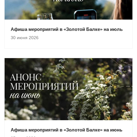
Афиша мероприятий в «Золотой Балке» на июль
30 июня 2026
Афиша мероприятий в «Золотой Балке» на июнь