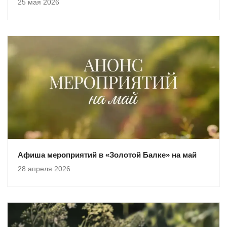
25 мая 2026
Афиша мероприятий в «Золотой Балке» на май
28 апреля 2026