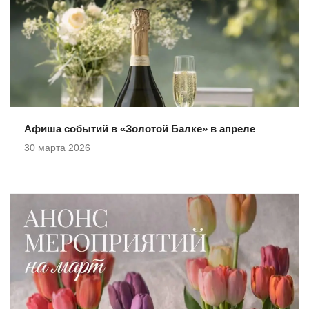
Афиша событий в «Золотой Балке» в апреле
30 марта 2026