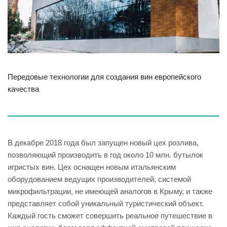
Передовые технологии для создания вин европейского
качества
В декабре 2018 года был запущен новый цех розлива,
позволяющий производить в год около 10 млн. бутылок
игристых вин. Цех оснащен новым итальянским
оборудованием ведущих производителей, системой
микрофильтрации, не имеющей аналогов в Крыму, и также
представляет собой уникальный туристический объект.
Каждый гость сможет совершить реальное путешествие в