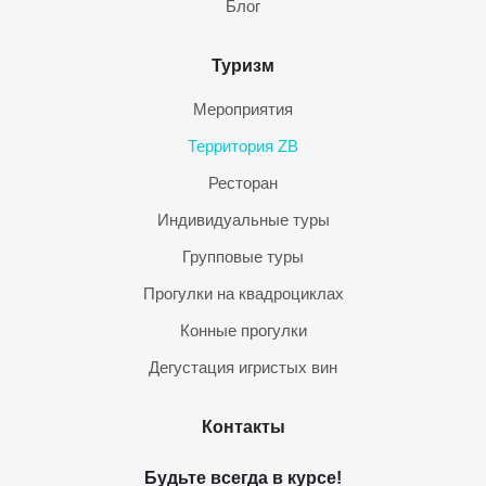
Блог
Туризм
Мероприятия
Территория ZB
Ресторан
Индивидуальные туры
Групповые туры
Прогулки на квадроциклах
Конные прогулки
Дегустация игристых вин
Контакты
Будьте всегда в курсе!