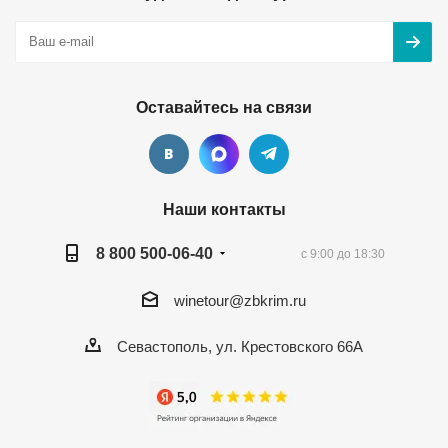
Оставайтесь на связи
Наши контакты
8 800 500-06-40
с 9:00 до 18:30
winetour@zbkrim.ru
Севастополь, ул. Крестовского 66А