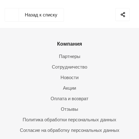
Назад к списку
Компания
Партнеры
Сотрудничество
Новости
Акции
Оплата и возврат
Отзывы
Политика обработки персональных данных
Согласие на обработку персональных данных