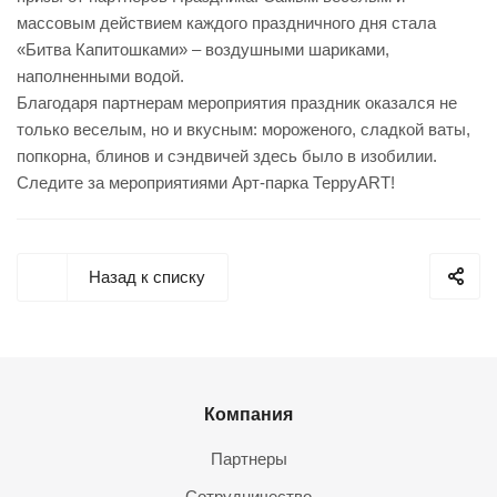
массовым действием каждого праздничного дня стала
«Битва Капитошками» – воздушными шариками,
наполненными водой.
Благодаря партнерам мероприятия праздник оказался не
только веселым, но и вкусным: мороженого, сладкой ваты,
попкорна, блинов и сэндвичей здесь было в изобилии.
Следите за мероприятиями Арт-парка ТерруART!
Назад к списку
Компания
Партнеры
Сотрудничество