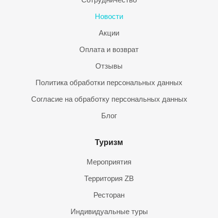
Новости
Акции
Оплата и возврат
Отзывы
Политика обработки персональных данных
Согласие на обработку персональных данных
Блог
Туризм
Мероприятия
Территория ZB
Ресторан
Индивидуальные туры