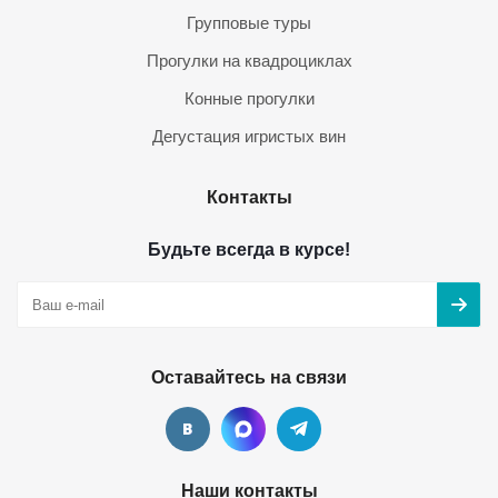
Групповые туры
Прогулки на квадроциклах
Конные прогулки
Дегустация игристых вин
Контакты
Будьте всегда в курсе!
Оставайтесь на связи
Наши контакты