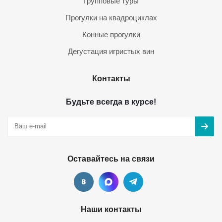
Групповые туры
Прогулки на квадроциклах
Конные прогулки
Дегустация игристых вин
Контакты
Будьте всегда в курсе!
Оставайтесь на связи
Наши контакты