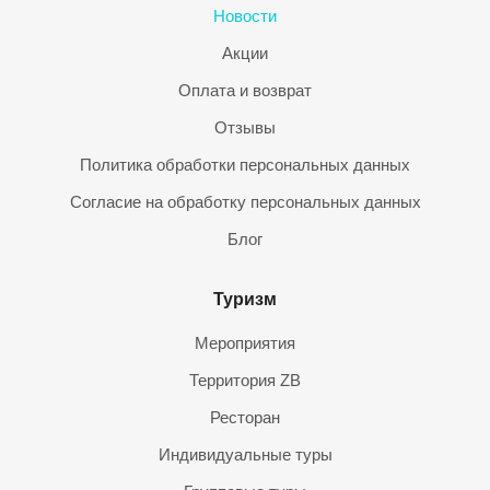
Новости
Акции
Оплата и возврат
Отзывы
Политика обработки персональных данных
Согласие на обработку персональных данных
Блог
Туризм
Мероприятия
Территория ZB
Ресторан
Индивидуальные туры