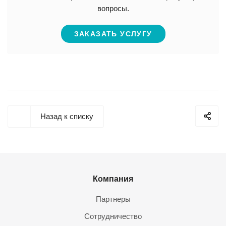
вопросы.
ЗАКАЗАТЬ УСЛУГУ
Назад к списку
Компания
Партнеры
Сотрудничество