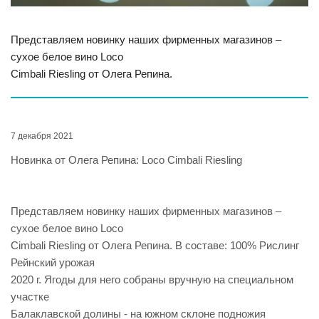
Представляем новинку наших фирменных магазинов –
сухое белое вино Loco
Cimbali Riesling от Олега Репина.
7 декабря 2021
Новинка от Олега Репина: Loco Cimbali Riesling
Представляем новинку наших фирменных магазинов –
сухое белое вино Loco
Cimbali Riesling от Олега Репина. В составе: 100% Рислинг
Рейнский урожая
2020 г. Ягоды для него собраны вручную на специальном
участке
Балаклавской долины - на южном склоне подножия