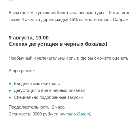
Всем гостям, купившим билеты на винные туры – бокал игри
Также 4 августа дарим скидку 15% на мастер-класс Сабраж
9 августа, 19:00
Слепая дегустация в черных бокалах!
Необычный и увлекательный опыт, где вы сможете оценить в
В программе:
Вводный мастер-класс
Дегустация 5 вин в черных бокалах
Специально подобранные закуски
Продолжительность: 2 часа
Стоимость: 3000 руб/чел
(купить билет)