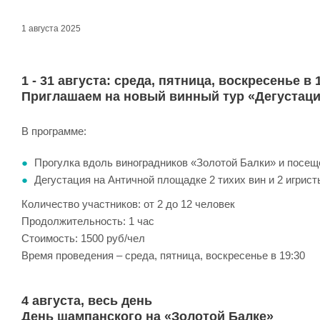
1 августа 2025
1 - 31 августа: среда, пятница, воскресенье в
Приглашаем на новый винный тур «Дегустаци
В программе:
Прогулка вдоль виноградников «Золотой Балки» и посещ
Дегустация на Античной площадке 2 тихих вин и 2 игрист
Количество участников: от 2 до 12 человек
Продолжительность: 1 час
Стоимость: 1500 руб/чел
Время проведения – среда, пятница, воскресенье в 19:30
4 августа, весь день
День шампанского на «Золотой Балке»