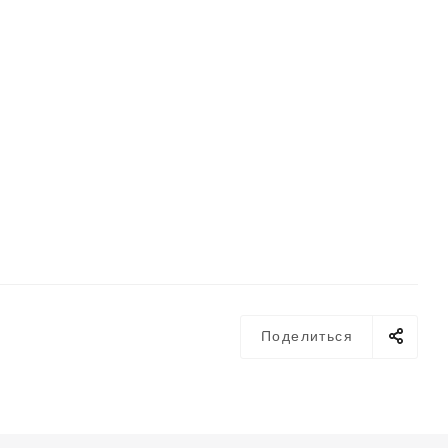
Поделиться